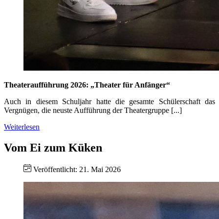
Theateraufführung 2026: „Theater für Anfänger“
Auch in diesem Schuljahr hatte die gesamte Schülerschaft das
Vergnügen, die neuste Aufführung der Theatergruppe [...]
Weiterlesen
Vom Ei zum Küken
Veröffentlicht: 21. Mai 2026