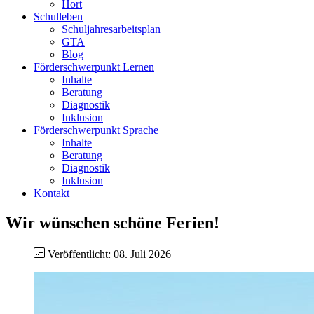
Hort
Schulleben
Schuljahresarbeitsplan
GTA
Blog
Förderschwerpunkt Lernen
Inhalte
Beratung
Diagnostik
Inklusion
Förderschwerpunkt Sprache
Inhalte
Beratung
Diagnostik
Inklusion
Kontakt
Wir wünschen schöne Ferien!
Veröffentlicht: 08. Juli 2026