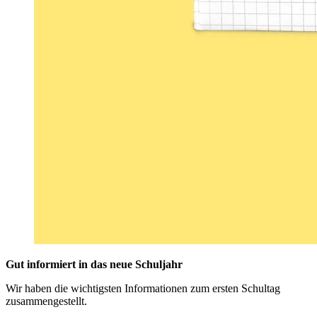
Gut informiert in das neue Schuljahr
Wir haben die wichtigsten Informationen zum ersten Schultag
zusammengestellt.