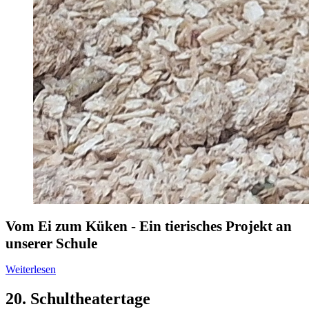
Vom Ei zum Küken - Ein tierisches Projekt an
unserer Schule
Weiterlesen
20. Schultheatertage