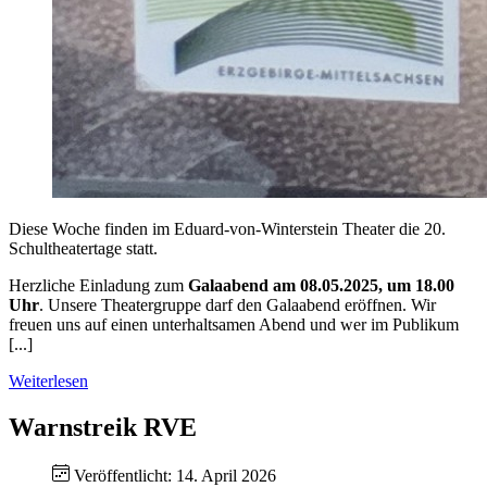
Diese Woche finden im Eduard-von-Winterstein Theater die 20.
Schultheatertage statt.
Herzliche Einladung zum
Galaabend am 08.05.2025, um 18.00
Uhr
. Unsere Theatergruppe darf den Galaabend eröffnen. Wir
freuen uns auf einen unterhaltsamen Abend und wer im Publikum
[...]
Weiterlesen
Warnstreik RVE
Veröffentlicht: 14. April 2026