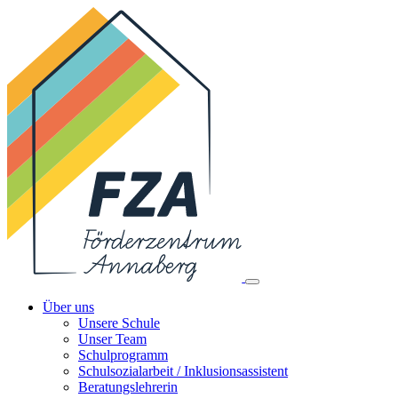
Über uns
Unsere Schule
Unser Team
Schulprogramm
Schulsozialarbeit / Inklusionsassistent
Beratungslehrerin