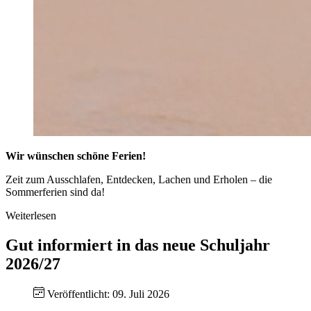
Wir wünschen schöne Ferien!
Zeit zum Ausschlafen, Entdecken, Lachen und Erholen – die
Sommerferien sind da!
Weiterlesen
Gut informiert in das neue Schuljahr
2026/27
Veröffentlicht: 09. Juli 2026