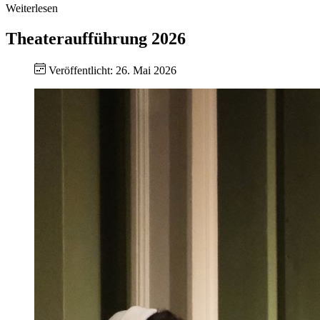
Weiterlesen
Theateraufführung 2026
Veröffentlicht: 26. Mai 2026