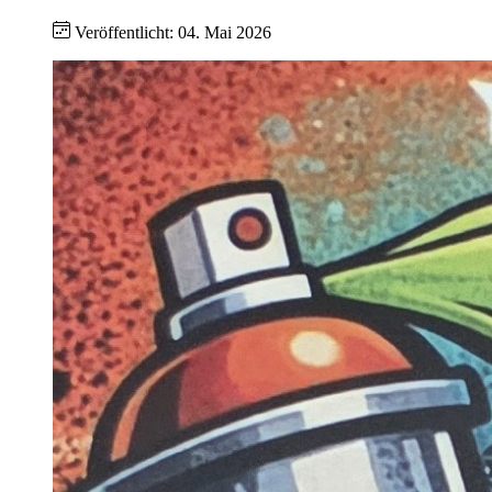
Veröffentlicht: 04. Mai 2026